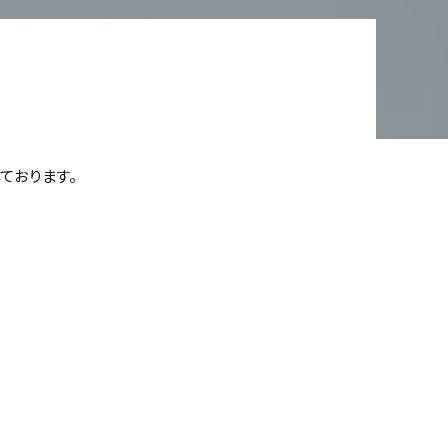
ております。