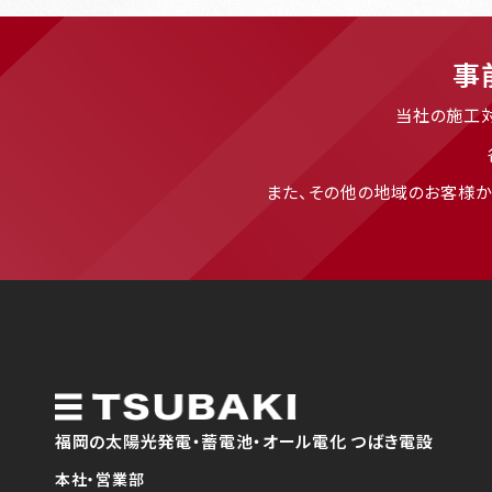
事
当社の施工
また、その他の地域のお客様か
福岡の太陽光発電・蓄電池・オール電化 つばき電設
本社・営業部