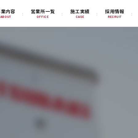
事業内容
営業所一覧
施工実績
採用情報
ABOUT
OFFICE
CASE
RECRUIT