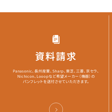
資料請求
Panasonic、長州産業、Sharp、東芝、三菱、京セラ、
Nichicon、Looopなど希望メーカー（機器）の
パンフレットを送付させていただきます。