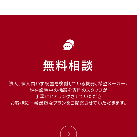
無料相談
法人、個人問わず設置を検討している機器、希望メーカー、
現在設置中の機器を専門のスタッフが
丁寧にヒアリングさせていただき
お客様に一番最適なプランをご提案させていただきます。