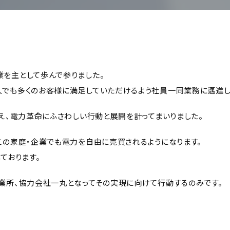
を主として歩んで参りました。
でも多くのお客様に満足していただけるよう社員一同業務に邁進し
え、電力革命にふさわしい行動と展開を計ってまいりました。
この家庭・企業でも電力を自由に売買されるようになります。
ております。
業所、協力会社一丸となってその実現に向けて行動するのみです。