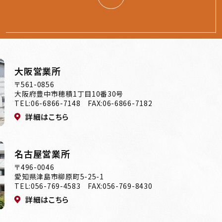
大阪営業所
〒561-0856
大阪府豊中市穂積1丁目10番30号
TEL:06-6866-7148 FAX:06-6866-7182
詳細はこちら
名古屋営業所
〒496-0046
愛知県津島市柳原町5-25-1
TEL:056-769-4583 FAX:056-769-8430
詳細はこちら