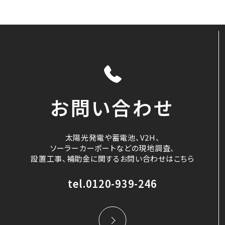
お問い合わせ
太陽光発電や蓄電池、V2H、
ソーラーカーポートなどの現地調査、
設置工事、補助金に関するお問い合わせはこちら
tel.0120-939-246