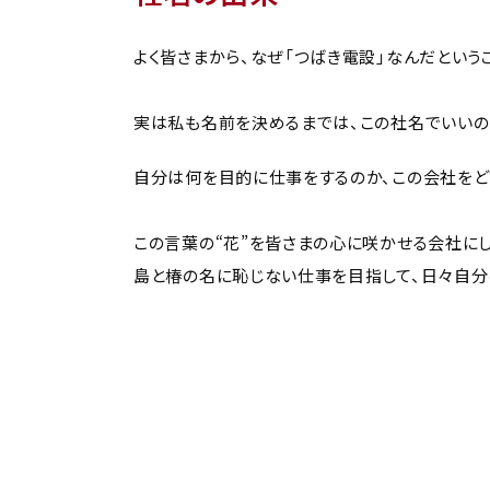
よく皆さまから、なぜ「つばき電設」なんだという
実は私も名前を決めるまでは、この社名でいいの
自分は何を目的に仕事をするのか、この会社をど
この言葉の“花”を皆さまの心に咲かせる会社に
島と椿の名に恥じない仕事を目指して、日々自分