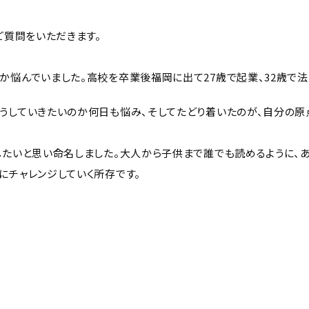
ご質問をいただきます。
か悩んでいました。高校を卒業後福岡に出て27歳で起業、32歳で
うしていきたいのか何日も悩み、そしてたどり着いたのが、自分の原
したいと思い命名しました。大人から子供まで誰でも読めるように、
にチャレンジしていく所存です。