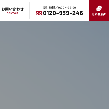
受付時間／9:00〜18:00
お問い合わせ
0120-939-246
CONTACT
無料見積り